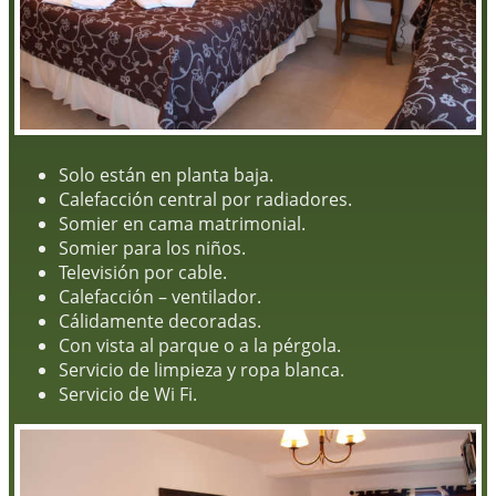
Solo están en planta baja.
Calefacción central por radiadores.
Somier en cama matrimonial.
Somier para los niños.
Televisión por cable.
Calefacción – ventilador.
Cálidamente decoradas.
Con vista al parque o a la pérgola.
Servicio de limpieza y ropa blanca.
Servicio de Wi Fi.